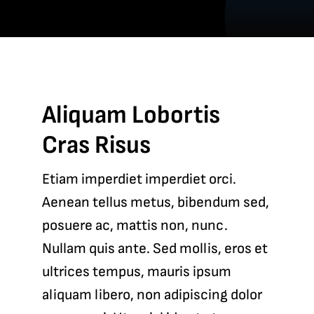
Aliquam Lobortis
Cras Risus
Etiam imperdiet imperdiet orci.
Aenean tellus metus, bibendum sed,
posuere ac, mattis non, nunc.
Nullam quis ante. Sed mollis, eros et
ultrices tempus, mauris ipsum
aliquam libero, non adipiscing dolor