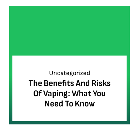
Uncategorized
The Benefits And Risks
Of Vaping: What You
Need To Know