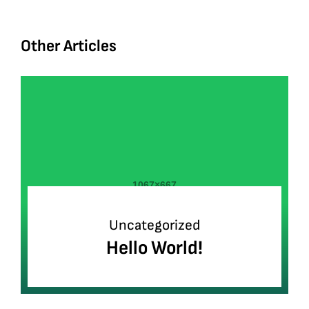
Other Articles
Uncategorized
Hello World!