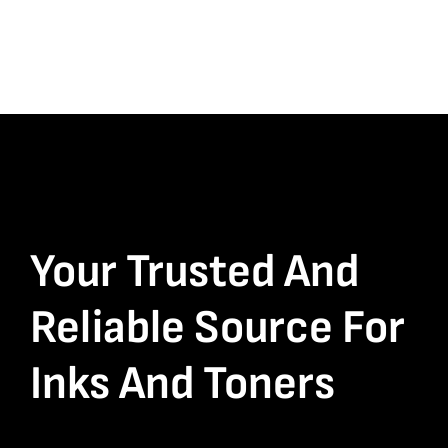
Your Trusted And
Reliable Source For
Inks And Toners