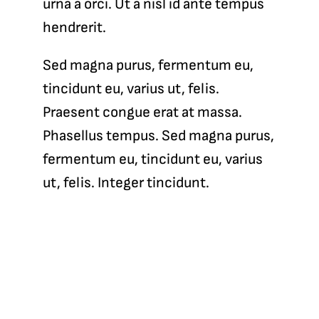
urna a orci. Ut a nisl id ante tempus
hendrerit.
Sed magna purus, fermentum eu,
tincidunt eu, varius ut, felis.
Praesent congue erat at massa.
Phasellus tempus. Sed magna purus,
fermentum eu, tincidunt eu, varius
ut, felis. Integer tincidunt.