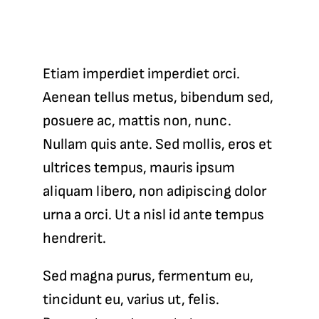
Etiam imperdiet imperdiet orci.
Aenean tellus metus, bibendum sed,
posuere ac, mattis non, nunc.
Nullam quis ante. Sed mollis, eros et
ultrices tempus, mauris ipsum
aliquam libero, non adipiscing dolor
urna a orci. Ut a nisl id ante tempus
hendrerit.
Sed magna purus, fermentum eu,
tincidunt eu, varius ut, felis.