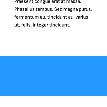
Praesent congue erat at massa.
Phasellus tempus. Sed magna purus,
fermentum eu, tincidunt eu, varius
ut, felis. Integer tincidunt.